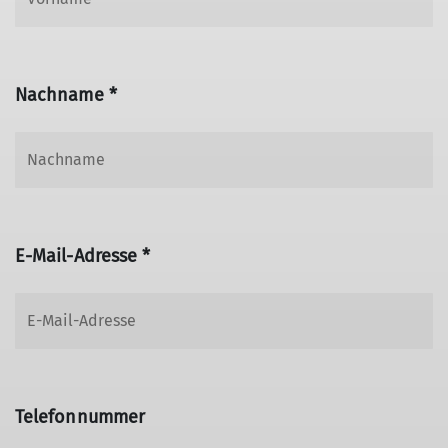
Nachname *
E-Mail-Adresse *
Telefonnummer