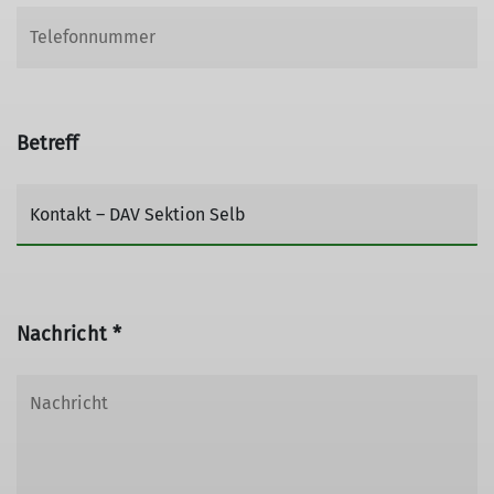
Betreff
Nachricht *