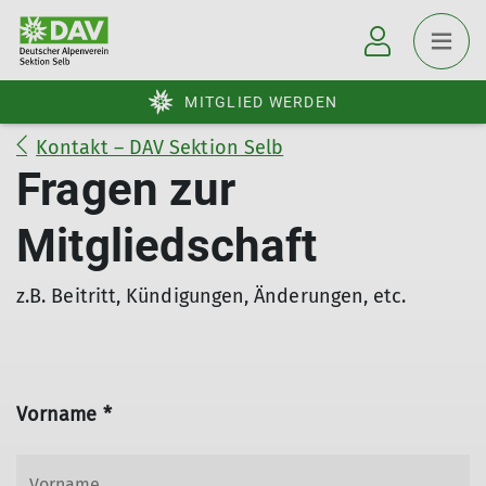
MITGLIED WERDEN
Kontakt – DAV Sektion Selb
Fragen zur
Mitgliedschaft
z.B. Beitritt, Kündigungen, Änderungen, etc.
Vorname *