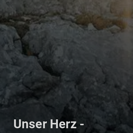
Unser Herz -