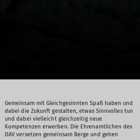
© DAV / Julian Rohn
Gemeinsam mit Gleichgesinnten Spaß haben und
dabei die Zukunft gestalten, etwas Sinnvolles tun
und dabei vielleicht gleichzeitig neue
Kompetenzen erwerben. Die Ehrenamtlichen des
DAV versetzen gemeinsam Berge und gehen