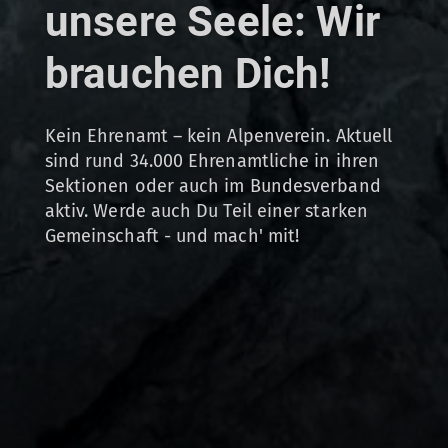
unsere Seele: Wir
brauchen Dich!
Kein Ehrenamt – kein Alpenverein. Aktuell
sind rund 34.000 Ehrenamtliche in ihren
Sektionen oder auch im Bundesverband
aktiv. Werde auch Du Teil einer starken
Gemeinschaft - und mach' mit!