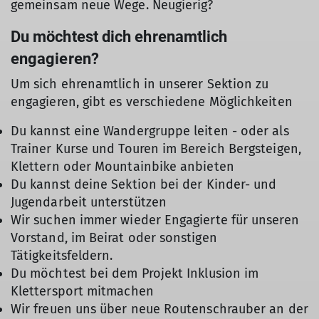
gemeinsam neue Wege. Neugierig?
Du möchtest dich ehrenamtlich
engagieren?
Um sich ehrenamtlich in unserer Sektion zu
engagieren, gibt es verschiedene Möglichkeiten
Du kannst eine Wandergruppe leiten - oder als
Trainer Kurse und Touren im Bereich Bergsteigen,
Klettern oder Mountainbike anbieten
Du kannst deine Sektion bei der Kinder- und
Jugendarbeit unterstützen
Wir suchen immer wieder Engagierte für unseren
Vorstand, im Beirat oder sonstigen
Tätigkeitsfeldern.
Du möchtest bei dem Projekt Inklusion im
Klettersport mitmachen
Wir freuen uns über neue Routenschrauber an der