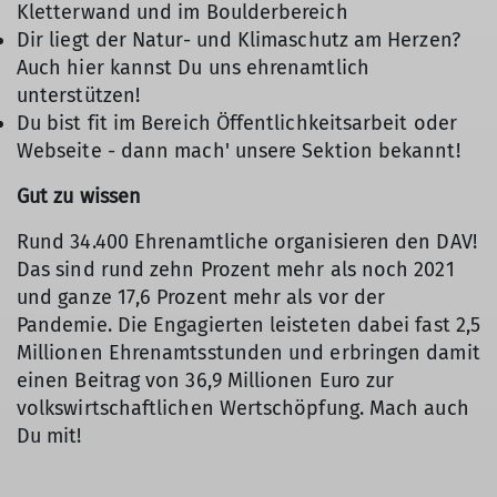
Kletterwand und im Boulderbereich
Dir liegt der Natur- und Klimaschutz am Herzen?
Auch hier kannst Du uns ehrenamtlich
unterstützen!
Du bist fit im Bereich Öffentlichkeitsarbeit oder
Webseite - dann mach' unsere Sektion bekannt!
Gut zu wissen
Rund 34.400 Ehrenamtliche organisieren den DAV!
Das sind rund zehn Prozent mehr als noch 2021
und ganze 17,6 Prozent mehr als vor der
Pandemie. Die Engagierten leisteten dabei fast 2,5
Millionen Ehrenamtsstunden und erbringen damit
einen Beitrag von 36,9 Millionen Euro zur
volkswirtschaftlichen Wertschöpfung. Mach auch
Du mit!