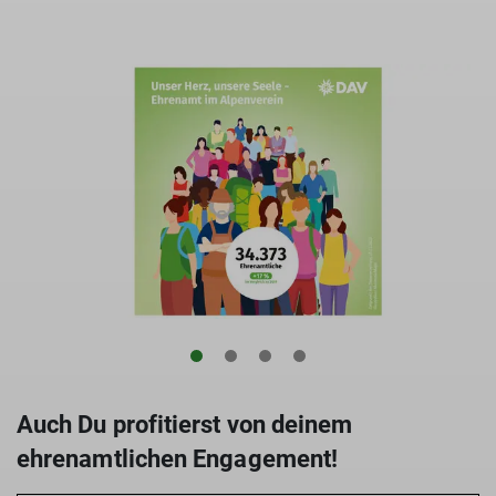
Auch Du profitierst von deinem
ehrenamtlichen Engagement!