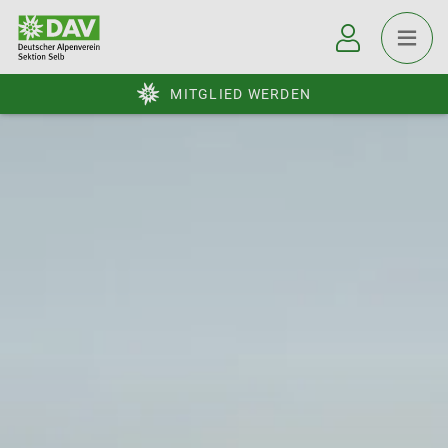
MITGLIED WERDEN