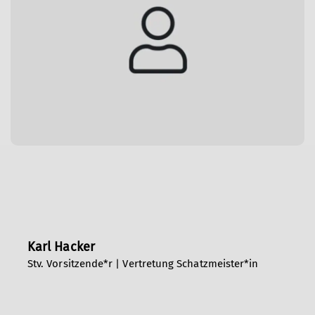
Karl Hacker
Stv. Vorsitzende*r | Vertretung Schatzmeister*in