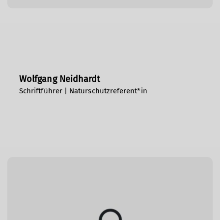
Wolfgang Neidhardt
Schriftführer | Naturschutzreferent*in