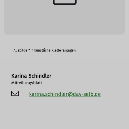
Ausbilder*in künstliche Kletteranlagen
Karina Schindler
Mitteilungsblatt
karina.schindler@dav-selb.de