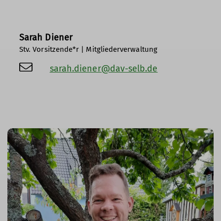
Sarah Diener
Stv. Vorsitzende*r | Mitgliederverwaltung
sarah.diener@dav-selb.de