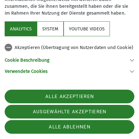
zusammen, die Sie ihnen bereitgestellt haben oder die sie
im Rahmen Ihrer Nutzung der Dienste gesammelt haben.
ANALYTICS
SYSTEM
YOUTUBE VIDEOS
Akzeptieren (Übertragung von Nutzerdaten und Cookie)
Cookie Beschreibung
Verwendete Cookies
ALLE AKZEPTIEREN
Ausbilder*in künstliche Kletteranlagen
AUSGEWÄHLTE AKZEPTIEREN
Nadine Heintel
ALLE ABLEHNEN