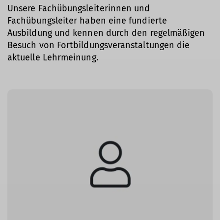
Unsere Fachübungsleiterinnen und
Fachübungsleiter haben eine fundierte
Ausbildung und kennen durch den regelmäßigen
Besuch von Fortbildungsveranstaltungen die
aktuelle Lehrmeinung.