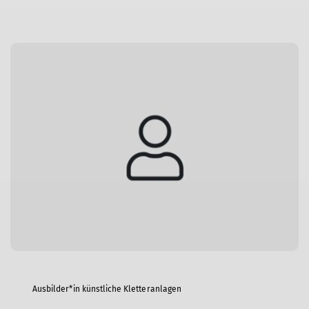
Ausbilder*in künstliche Kletteranlagen