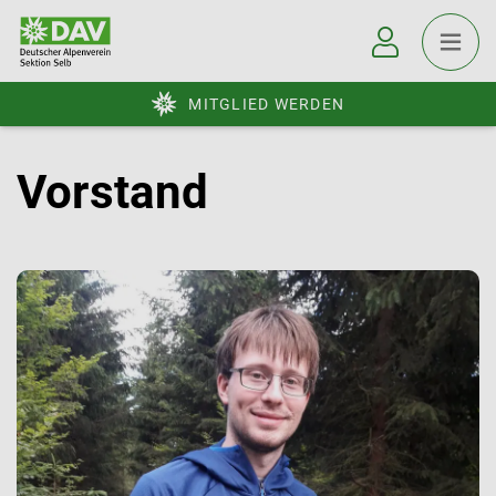
MITGLIED WERDEN
Vorstand