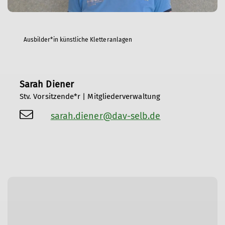
Ausbilder*in künstliche Kletteranlagen
Sarah Diener
Stv. Vorsitzende*r | Mitgliederverwaltung
sarah.diener@dav-selb.de