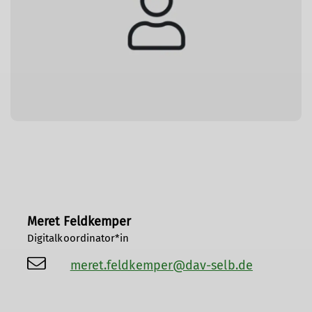
Meret Feldkemper
Digitalkoordinator*in
meret.feldkemper@dav-selb.de