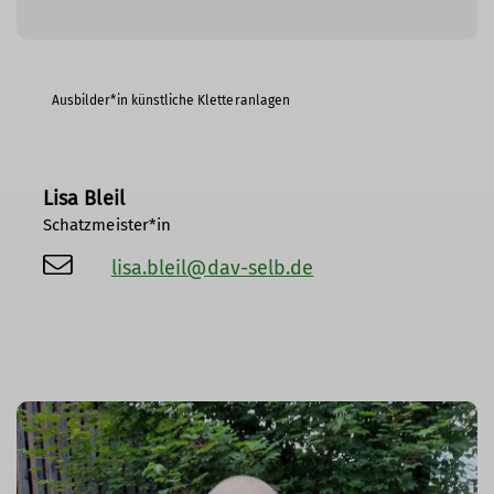
Ausbilder*in künstliche Kletteranlagen
Lisa Bleil
Schatzmeister*in
lisa.bleil@dav-selb.de