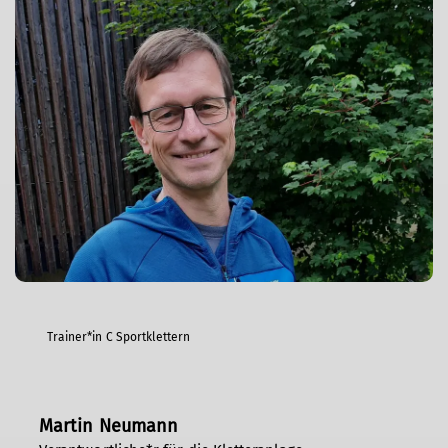
Trainer*in C Sportklettern
Martin Neumann