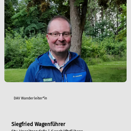
DAV Wanderleiter*in
Siegfried Wagenführer