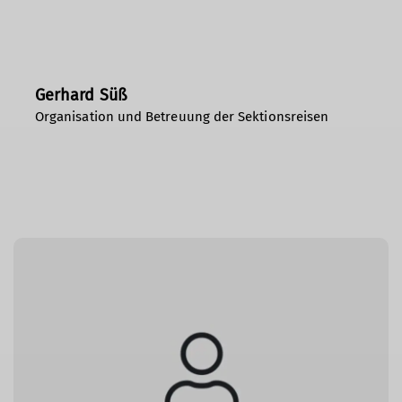
Gerhard Süß
Organisation und Betreuung der Sektionsreisen