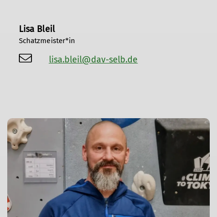
Lisa Bleil
Schatzmeister*in
lisa.bleil@dav-selb.de