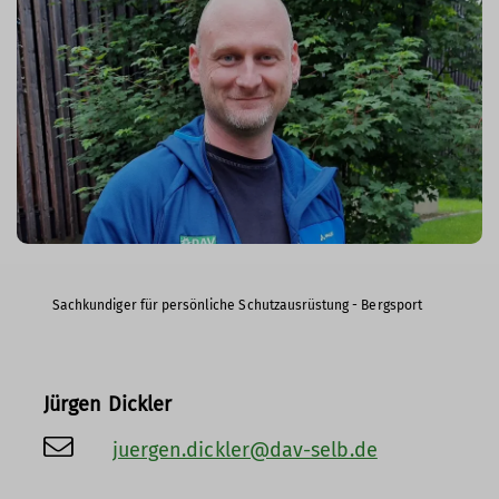
Sachkundiger für persönliche Schutzausrüstung - Bergsport
Jürgen Dickler
juergen.dickler@dav-selb.de