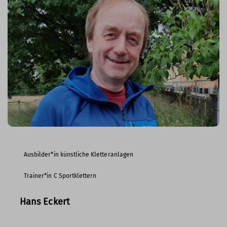
Ausbilder*in künstliche Kletteranlagen
Trainer*in C Sportklettern
Hans Eckert