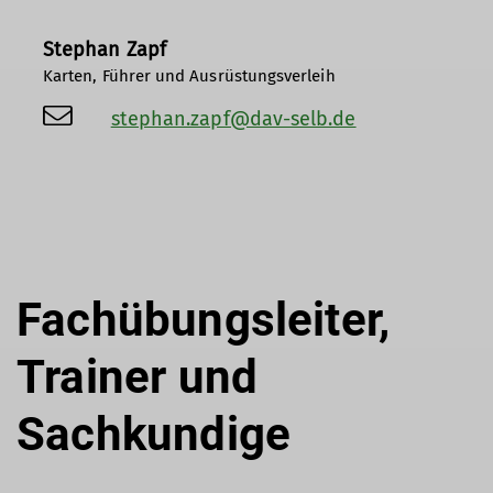
Stephan Zapf
Karten, Führer und Ausrüstungsverleih
stephan.zapf@dav-selb.de
Fachübungsleiter,
Trainer und
Sachkundige