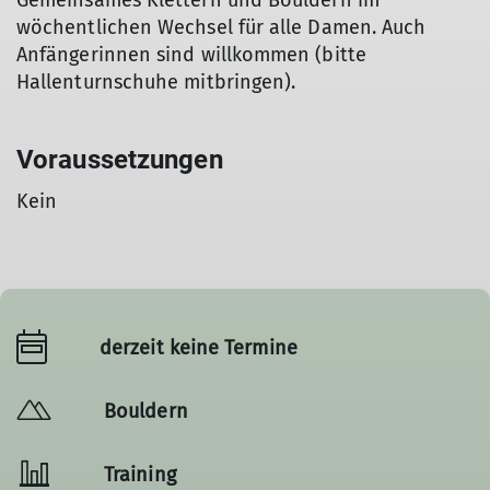
Gemeinsames Klettern und Bouldern im
wöchentlichen Wechsel für alle Damen. Auch
Anfängerinnen sind willkommen (bitte
Hallenturnschuhe mitbringen).
Voraussetzungen
Kein
derzeit keine Termine
Bouldern
Training