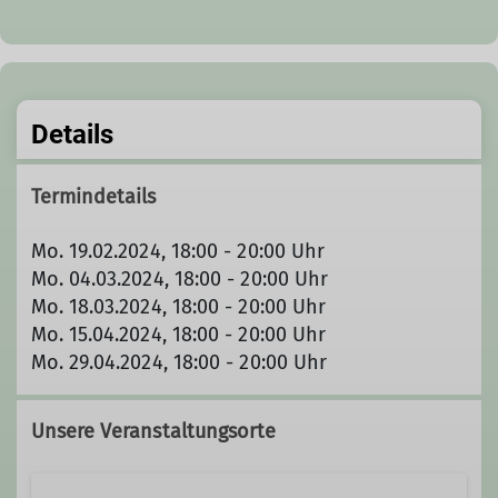
Details
Termindetails
Mo. 19.02.2024, 18:00 - 20:00 Uhr
Mo. 04.03.2024, 18:00 - 20:00 Uhr
Mo. 18.03.2024, 18:00 - 20:00 Uhr
Mo. 15.04.2024, 18:00 - 20:00 Uhr
Mo. 29.04.2024, 18:00 - 20:00 Uhr
Unsere Veranstaltungsorte