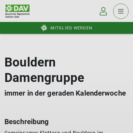
MITGLIED WERDEN
Bouldern
Damengruppe
immer in der geraden Kalenderwoche
Beschreibung