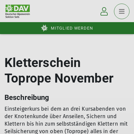
MITGLIED WERDEN
Kletterschein
Toprope November
Beschreibung
Einsteigerkurs bei dem an drei Kursabenden von
der Knotenkunde über Anseilen, Sichern und
Klettern bis hin zum selbstständigen Klettern mit
Seilsicherung von oben (Toprope) alles in der