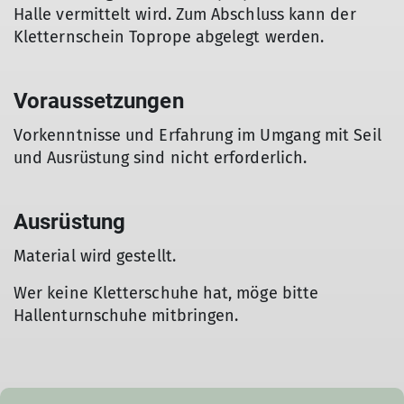
Halle vermittelt wird. Zum Abschluss kann der
Kletternschein Toprope abgelegt werden.
Voraussetzungen
Vorkenntnisse und Erfahrung im Umgang mit Seil
und Ausrüstung sind nicht erforderlich.
Ausrüstung
Material wird gestellt.
Wer keine Kletterschuhe hat, möge bitte
Hallenturnschuhe mitbringen.