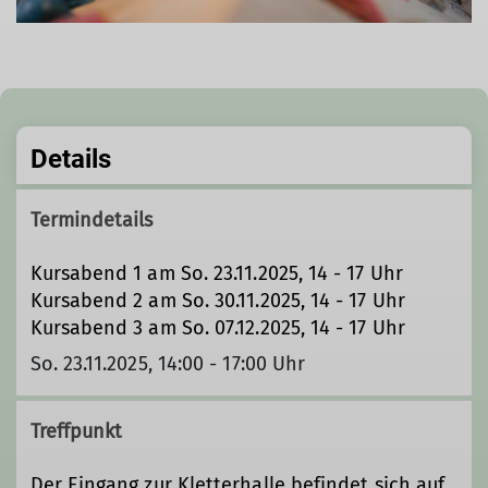
Details
Termindetails
Kursabend 1 am So. 23.11.2025, 14 - 17 Uhr
Kursabend 2 am So. 30.11.2025, 14 - 17 Uhr
Kursabend 3 am So. 07.12.2025, 14 - 17 Uhr
So. 23.11.2025, 14:00 - 17:00 Uhr
Treffpunkt
Der Eingang zur Kletterhalle befindet sich auf