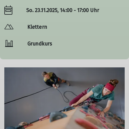
So. 23.11.2025, 14:00 - 17:00 Uhr
Klettern
Grundkurs