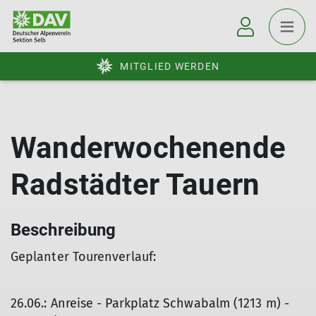
MITGLIED WERDEN
Wanderwochenende
Radstädter Tauern
Beschreibung
Geplanter Tourenverlauf:
26.06.: Anreise - Parkplatz Schwabalm (1213 m) -