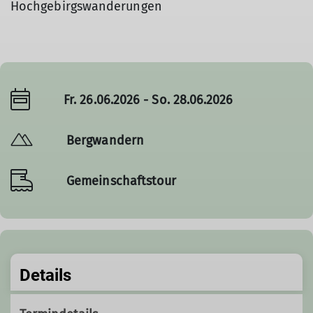
Hochgebirgswanderungen
Fr. 26.06.2026 - So. 28.06.2026
Bergwandern
Gemeinschaftstour
Details