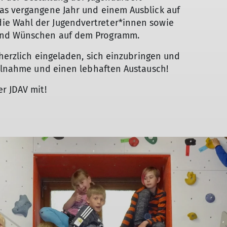
as vergangene Jahr und einem Ausblick auf
e Wahl der Jugendvertreter*innen sowie
und Wünschen auf dem Programm.
 herzlich eingeladen, sich einzubringen und
eilnahme und einen lebhaften Austausch!
r JDAV mit!