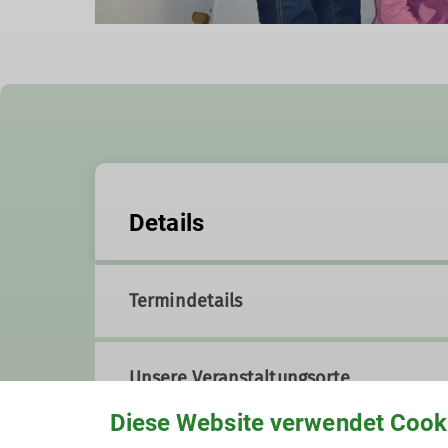
Details
Termindetails
Unsere Veranstaltungsorte
Diese Website verwendet Cook