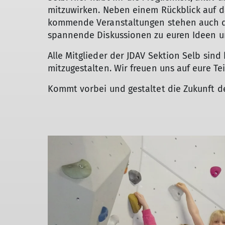
mitzuwirken. Neben einem Rückblick auf d
kommende Veranstaltungen stehen auch di
spannende Diskussionen zu euren Ideen 
Alle Mitglieder der JDAV Sektion Selb sind
mitzugestalten. Wir freuen uns auf eure T
Kommt vorbei und gestaltet die Zukunft de