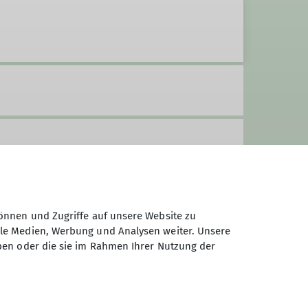
önnen und Zugriffe auf unsere Website zu
ale Medien, Werbung und Analysen weiter. Unsere
ben oder die sie im Rahmen Ihrer Nutzung der