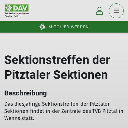
MITGLIED WERDEN
Sektionstreffen der
Pitztaler Sektionen
Beschreibung
Das diesjährige Sektionstreffen der Pitztaler
Sektionen findet in der Zentrale des TVB Pitztal in
Wenns statt.