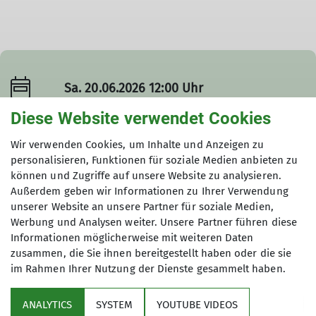
Sa. 20.06.2026 12:00 Uhr
Diese Website verwendet Cookies
Wir verwenden Cookies, um Inhalte und Anzeigen zu
personalisieren, Funktionen für soziale Medien anbieten zu
können und Zugriffe auf unsere Website zu analysieren.
Details
Außerdem geben wir Informationen zu Ihrer Verwendung
unserer Website an unsere Partner für soziale Medien,
Termindetails
Werbung und Analysen weiter. Unsere Partner führen diese
Informationen möglicherweise mit weiteren Daten
zusammen, die Sie ihnen bereitgestellt haben oder die sie
Sa. 20.06.2026 12:00 Uhr
im Rahmen Ihrer Nutzung der Dienste gesammelt haben.
ANALYTICS
SYSTEM
YOUTUBE VIDEOS