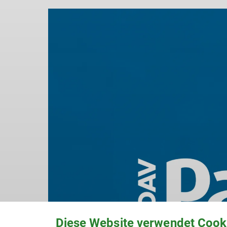
Diese Website verwendet Cook