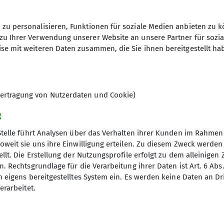
zu personalisieren, Funktionen für soziale Medien anbieten zu k
zu Ihrer Verwendung unserer Website an unsere Partner für sozi
se mit weiteren Daten zusammen, die Sie ihnen bereitgestellt ha
ertragung von Nutzerdaten und Cookie)
g
Stelle führt Analysen über das Verhalten ihrer Kunden im Rahmen
oweit sie uns ihre Einwilligung erteilen. Zu diesem Zweck werde
llt. Die Erstellung der Nutzungsprofile erfolgt zu dem alleinigen 
. Rechtsgrundlage für die Verarbeitung ihrer Daten ist Art. 6 Abs. 
n eigens bereitgestelltes System ein. Es werden keine Daten an D
erarbeitet.